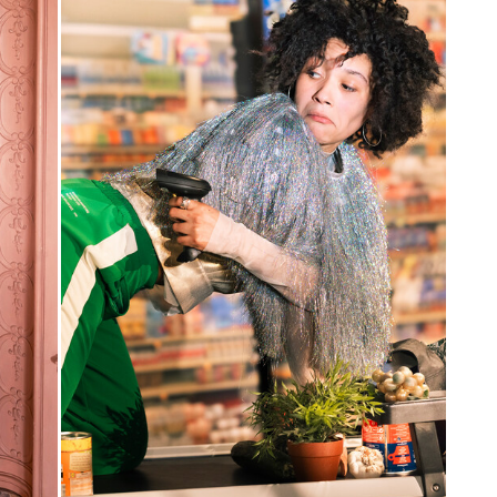
Karten