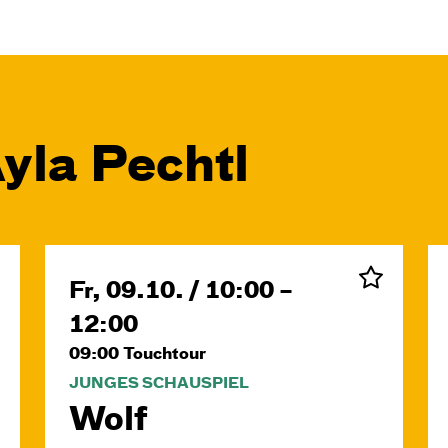
yla Pechtl
Fr, 09.10. / 10:00 –
12:00
09:00
Touchtour
JUNGES SCHAUSPIEL
Wolf