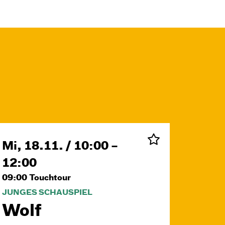
Mi, 18.11. / 10:00 –
12:00
09:00
Touchtour
JUNGES SCHAUSPIEL
Wolf