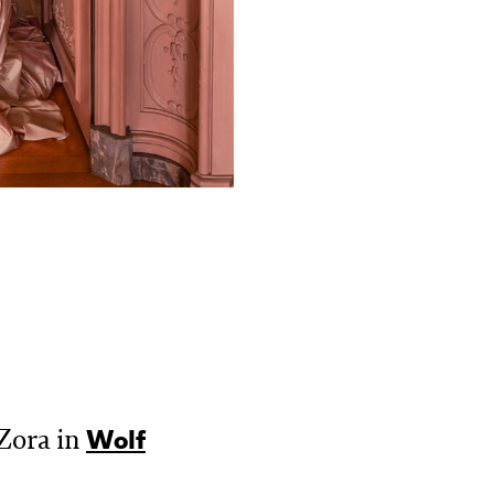
Zora in
Wolf