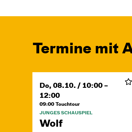
Termine mit A
Do, 08.10. / 10:00 –
12:00
09:00
Touchtour
JUNGES SCHAUSPIEL
Wolf