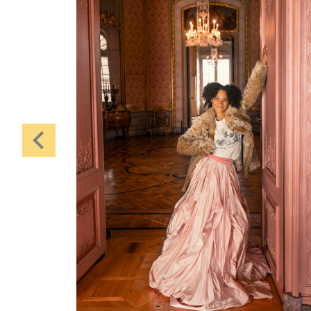
Karten