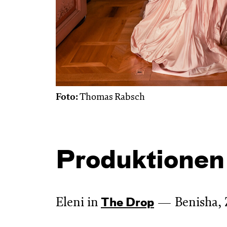
Foto:
Thomas Rabsch
Produktionen
Eleni in
Benisha, 
The Drop