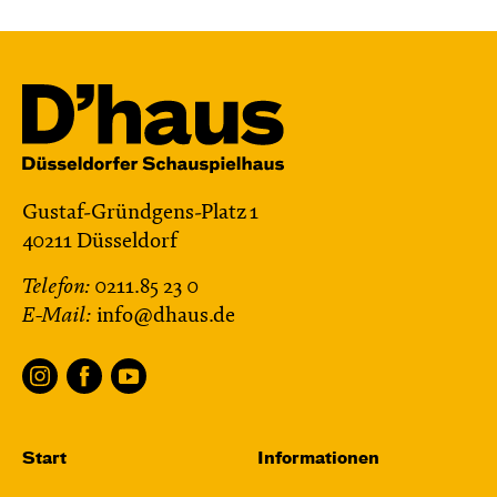
Gustaf-Gründgens-Platz 1
40211 Düsseldorf
Telefon:
0211.85 23 0
E-Mail:
info@dhaus.de
Start
Informationen