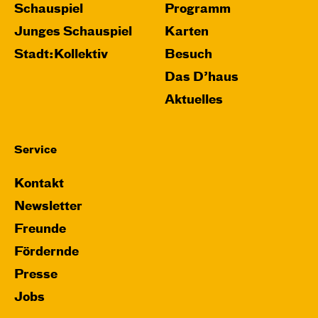
Schauspiel
Programm
Junges Schauspiel
Karten
Stadt:Kollektiv
Besuch
Das D’haus
Aktuelles
Service
Kontakt
Newsletter
Freunde
Fördernde
Presse
Jobs