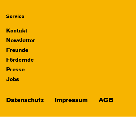
Service
Kontakt
Newsletter
Freunde
Fördernde
Presse
Jobs
Datenschutz
Impressum
AGB