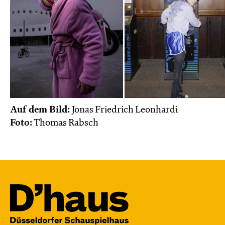
Auf dem Bild:
Jonas Friedrich Leonhardi
Foto:
Thomas Rabsch