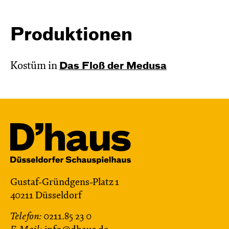
Produktionen
Kostüm in
Das Floß der Medusa
Gustaf-Gründgens-Platz 1
40211 Düsseldorf
Telefon:
0211.85 23 0