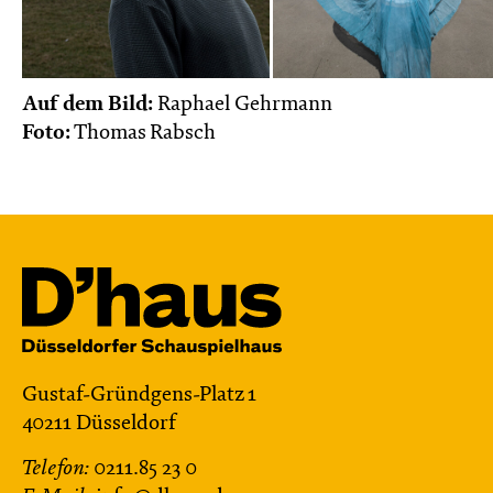
Auf dem Bild:
Raphael Gehrmann
Foto:
Thomas Rabsch
Gustaf-Gründgens-Platz 1
40211 Düsseldorf
Telefon:
0211.85 23 0