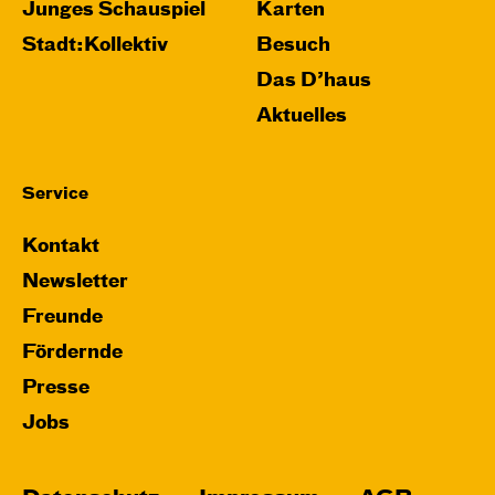
Junges Schauspiel
Karten
Stadt:Kollektiv
Besuch
Das D’haus
Aktuelles
Service
Kontakt
Newsletter
Freunde
Fördernde
Presse
Jobs