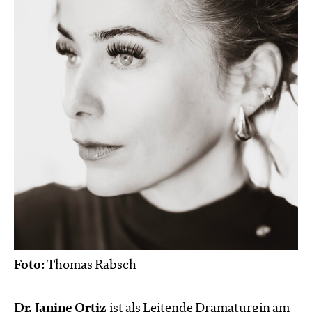
Foto:
Thomas Rabsch
Dr. Janine Ortiz
ist als Leitende Dramaturgin am