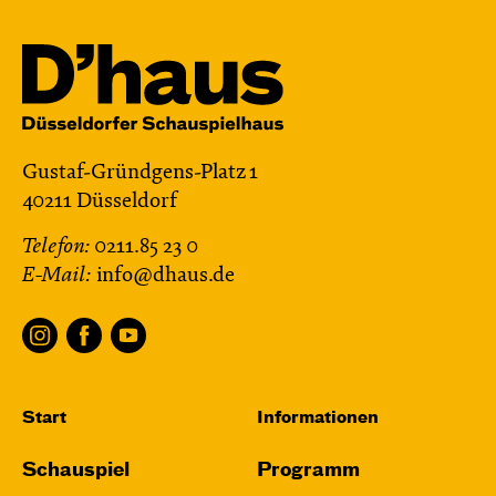
Gustaf-Gründgens-Platz 1
40211 Düsseldorf
Telefon:
0211.85 23 0
E-Mail:
info@dhaus.de
Start
Informationen
Schauspiel
Programm