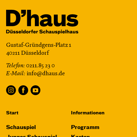
Gustaf-Gründgens-Platz 1
40211 Düsseldorf
Telefon:
0211.85 23 0
E-Mail:
info@dhaus.de
Start
Informationen
Schauspiel
Programm