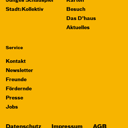
Junges Schauspiel
Karten
Stadt:Kollektiv
Besuch
Das D’haus
Aktuelles
Service
Kontakt
Newsletter
Freunde
Fördernde
Presse
Jobs
Datenschutz
Impressum
AGB