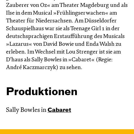
Zauberer von Oz« am Theater Magdeburg und als
Ilse in dem Musical »Frühlingserwachen« am
Theater für Niedersachsen. Am Düsseldorfer
Schauspielhaus war sie als Teenage Girl 1 in der
deutschsprachigen Erstaufführung des Musicals
»Lazarus« von David Bowie und Enda Walsh zu
erleben. Im Wechsel mit Lou Strenger ist sie am
D'haus als Sally Bowles in »Cabaret« (Regie:
André Kaczmarczyk) zu sehen.
Produktionen
Sally Bowles in
Cabaret