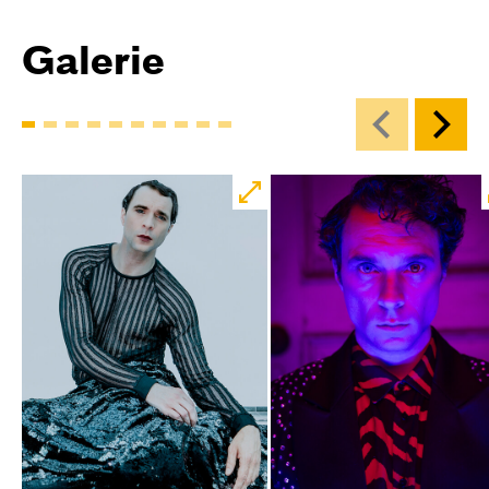
Galerie