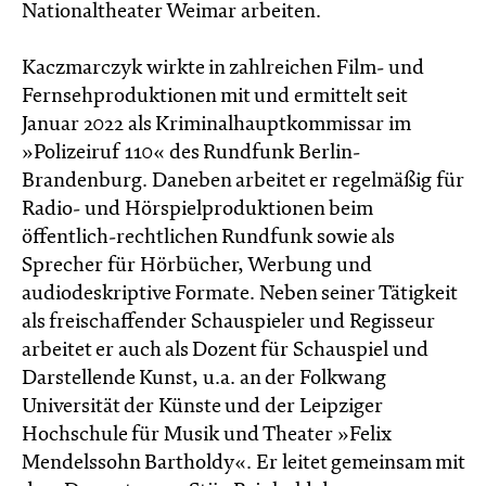
Nationaltheater Weimar arbeiten.
Kaczmarczyk wirkte in zahlreichen Film- und
Fernsehproduktionen mit und ermittelt seit
Januar 2022 als Kriminalhauptkommissar im
»Polizeiruf 110« des Rundfunk Berlin-
Brandenburg. Daneben arbeitet er regelmäßig für
Radio- und Hörspielproduktionen beim
öffentlich-rechtlichen Rundfunk sowie als
Sprecher für Hörbücher, Werbung und
audiodeskriptive Formate. Neben seiner Tätigkeit
als freischaffender Schauspieler und Regisseur
arbeitet er auch als Dozent für Schauspiel und
Darstellende Kunst, u.a. an der Folkwang
Universität der Künste und der Leipziger
Hochschule für Musik und Theater »Felix
Mendelssohn Bartholdy«. Er leitet gemeinsam mit