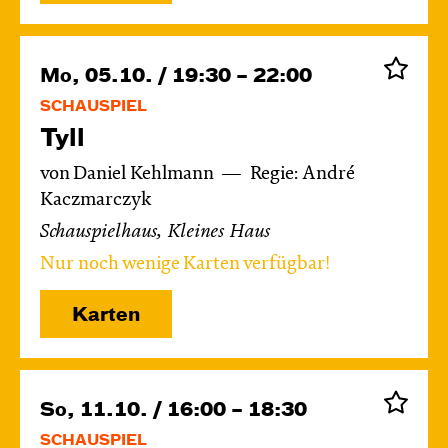
Mo, 05.10. / 19:30 – 22:00
SCHAUSPIEL
Tyll
von Daniel Kehlmann
Regie: André
Kaczmarczyk
Schauspielhaus, Kleines Haus
Nur noch wenige Karten verfügbar!
Karten
So, 11.10. / 16:00 – 18:30
SCHAUSPIEL