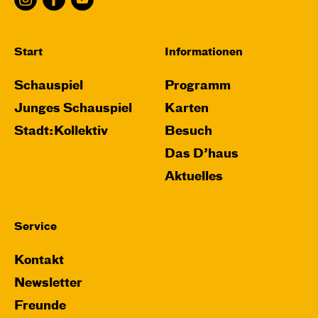
Start
Informationen
Schauspiel
Programm
Junges Schauspiel
Karten
Stadt:Kollektiv
Besuch
Das D’haus
Aktuelles
Service
Kontakt
Newsletter
Freunde