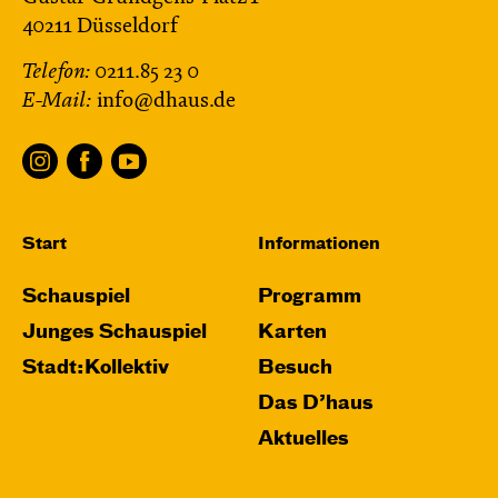
40211 Düsseldorf
Telefon:
0211.85 23 0
E-Mail:
info@dhaus.de
Start
Informationen
Schauspiel
Programm
Junges Schauspiel
Karten
Stadt:Kollektiv
Besuch
Das D’haus
Aktuelles