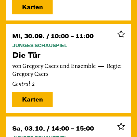
Karten
Mi, 30.09. / 10:00 – 11:00
JUNGES SCHAUSPIEL
Die Tür
von Gregory Caers und Ensemble
Regie:
Gregory Caers
Central 2
Karten
Sa, 03.10. / 14:00 – 15:00