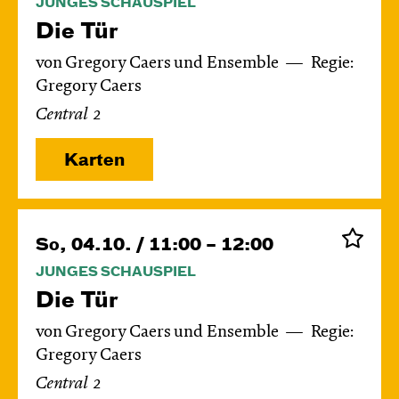
JUNGES SCHAUSPIEL
Die Tür
von Gregory Caers und Ensemble
Regie:
Gregory Caers
Central 2
Karten
So, 04.10. / 11:00 – 12:00
JUNGES SCHAUSPIEL
Die Tür
von Gregory Caers und Ensemble
Regie:
Gregory Caers
Central 2