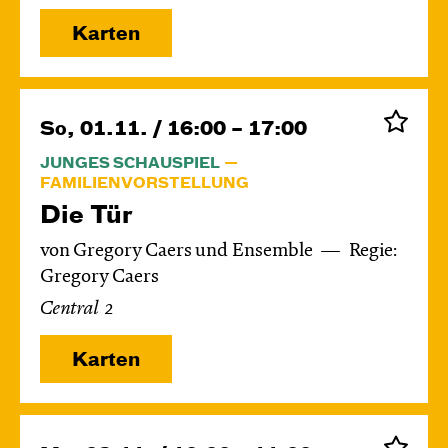
Karten
So, 01.11. / 16:00 – 17:00
JUNGES SCHAUSPIEL
FAMILIENVORSTELLUNG
Die Tür
von Gregory Caers und Ensemble
Regie:
Gregory Caers
Central 2
Karten