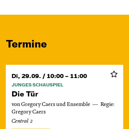
Termine
Di, 29.09. / 10:00 – 11:00
JUNGES SCHAUSPIEL
Die Tür
von Gregory Caers und Ensemble
Regie:
Gregory Caers
Central 2