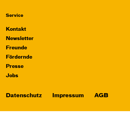
Service
Kontakt
Newsletter
Freunde
Fördernde
Presse
Jobs
Datenschutz
Impressum
AGB