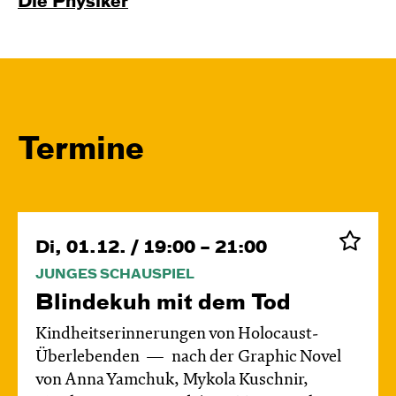
Die Physiker
Termine
Di, 01.12. / 19:00 – 21:00
JUNGES SCHAUSPIEL
Blinde­kuh mit dem Tod
Kindheitserinnerungen von Holocaust-
Überlebenden
nach der Graphic Novel
von Anna Yamchuk, Mykola Kuschnir,