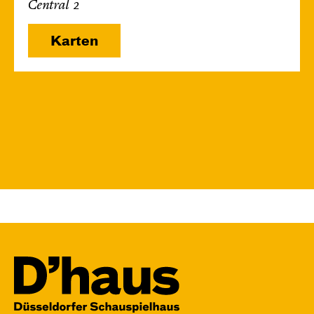
Central 2
Karten