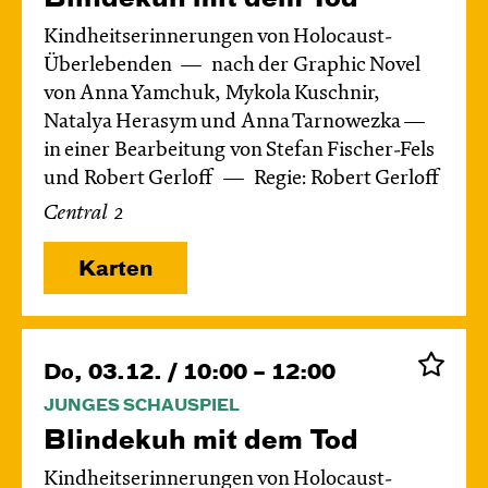
Kindheitserinnerungen von Holocaust-
Überlebenden
nach der Graphic Novel
von Anna Yamchuk, Mykola Kuschnir,
Natalya Herasym und Anna Tarnowezka —
in einer Bearbeitung von Stefan Fischer-Fels
und Robert Gerloff
Regie: Robert Gerloff
Central 2
Karten
Do, 03.12. / 10:00 – 12:00
JUNGES SCHAUSPIEL
Blinde­kuh mit dem Tod
Kindheitserinnerungen von Holocaust-