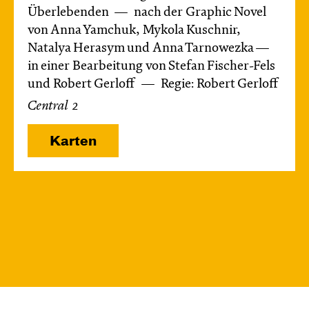
Überlebenden
nach der Graphic Novel
von Anna Yamchuk, Mykola Kuschnir,
Natalya Herasym und Anna Tarnowezka —
in einer Bearbeitung von Stefan Fischer-Fels
und Robert Gerloff
Regie: Robert Gerloff
Central 2
Karten