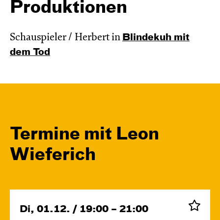
Produktionen
Schauspieler / Herbert in
Blinde­kuh mit
dem Tod
Termine mit Leon
Wieferich
Di, 01.12. / 19:00 – 21:00