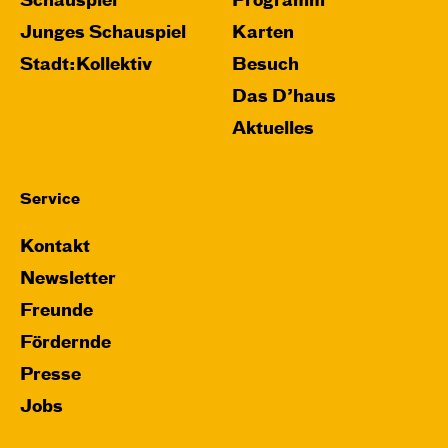
Schauspiel
Programm
Junges Schauspiel
Karten
Stadt:Kollektiv
Besuch
Das D’haus
Aktuelles
Service
Kontakt
Newsletter
Freunde
Fördernde
Presse
Jobs