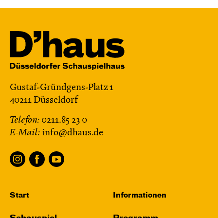
Gustaf-Gründgens-Platz 1
40211 Düsseldorf
Telefon:
0211.85 23 0
E-Mail:
info@dhaus.de
Start
Informationen