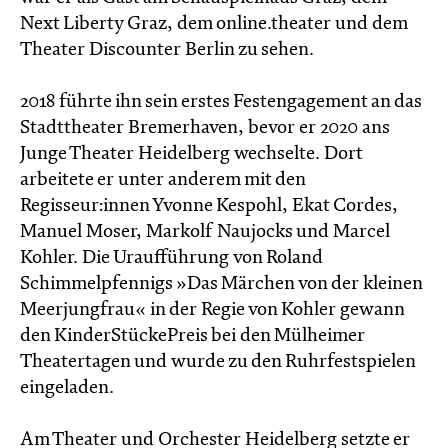
Next Liberty Graz, dem online.theater und dem
Theater Discounter Berlin zu sehen.
2018 führte ihn sein erstes Festengagement an das
Stadttheater Bremerhaven, bevor er 2020 ans
Junge Theater Heidelberg wechselte. Dort
arbeitete er unter anderem mit den
Regisseur:innen Yvonne Kespohl, Ekat Cordes,
Manuel Moser, Markolf Naujocks und Marcel
Kohler. Die Uraufführung von Roland
Schimmelpfennigs »Das Märchen von der kleinen
Meerjungfrau« in der Regie von Kohler gewann
den KinderStückePreis bei den Mülheimer
Theatertagen und wurde zu den Ruhrfestspielen
eingeladen.
Am Theater und Orchester Heidelberg setzte er