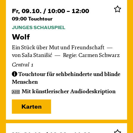
Fr, 09.10. / 10:00 – 12:00
09:00
Touchtour
JUNGES SCHAUSPIEL
Wolf
Ein Stück über Mut und Freundschaft
von Saša Stanišić
Regie: Carmen Schwarz
Central 1
Touchtour für sehbehinderte und blinde
Menschen
Mit künstlerischer Audiodeskription
Karten