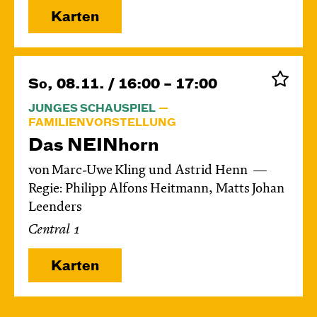
Karten
So, 08.11. / 16:00 – 17:00
JUNGES SCHAUSPIEL
FAMILIENVORSTELLUNG
Das NEIN­horn
von Marc-Uwe Kling und Astrid Henn
Regie: Philipp Alfons Heitmann, Matts Johan
Leenders
Central 1
Karten