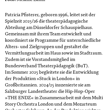
Patricia Pfisterer, geboren 1996, leitet seit der
Spielzeit 2025/26 die theaterpädagogische
Abteilung am Düsseldorfer Schauspielhaus.
Gemeinsam mit ihrem Team entwickelt und
koordiniert sie Programme für unterschiedliche
Alters- und Zielgruppen und gestaltet die
Vermittlungsarbeit im Haus sowie im Stadtraum.
Zudem ist sie Vorstandsmitglied im
Bundesverband Theaterpädagogik (BuT).
Im Sommer 2025 begleitete sie die Entwicklung
der Produktion »Stuck in London« in
Großbritannien. 2024/25 inszenierte sie am
Salzburger Landestheater die Hip-Hop-Oper
»THE ENDZ« in Zusammenarbeit mit dem Multi
Story Orchestra London und dem Mozarteum