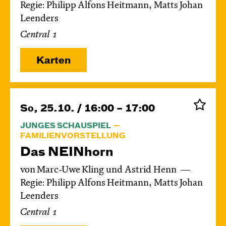
Regie: Philipp Alfons Heitmann, Matts Johan
Leenders
Central 1
Karten
So, 25.10. / 16:00 – 17:00
JUNGES SCHAUSPIEL
FAMILIENVORSTELLUNG
Das NEIN­horn
von Marc-Uwe Kling und Astrid Henn
Regie: Philipp Alfons Heitmann, Matts Johan
Leenders
Central 1