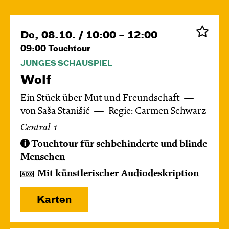
Do, 08.10. / 10:00 – 12:00
09:00
Touchtour
JUNGES SCHAUSPIEL
Wolf
Ein Stück über Mut und Freundschaft
von Saša Stanišić
Regie: Carmen Schwarz
Central 1
Touchtour für sehbehinderte und blinde
Menschen
Mit künstlerischer Audiodeskription
Karten