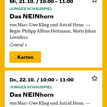
Mi, 21.10. / 10:00 – 11:00
JUNGES SCHAUSPIEL
Das NEIN­horn
von Marc-Uwe Kling und Astrid Henn
Regie: Philipp Alfons Heitmann, Matts Johan
Leenders
Central 1
Karten
Do, 22.10. / 10:00 – 11:00
JUNGES SCHAUSPIEL
Das NEIN­horn
von Marc-Uwe Kling und Astrid Henn