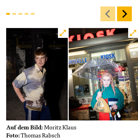
Auf dem Bild:
Moritz Klaus
Foto:
Thomas Rabsch