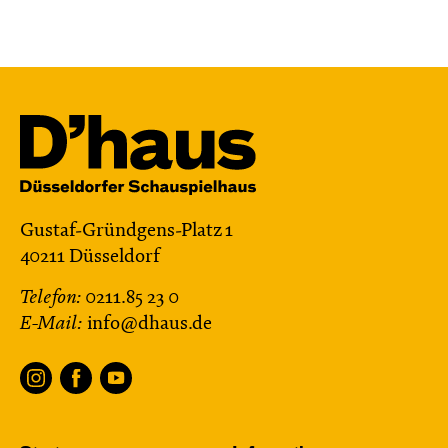
Gustaf-Gründgens-Platz 1
40211 Düsseldorf
Telefon:
0211.85 23 0
E-Mail:
info@dhaus.de