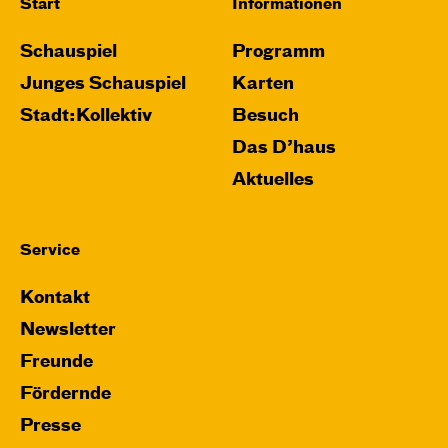
Start
Informationen
Schauspiel
Programm
Junges Schauspiel
Karten
Stadt:Kollektiv
Besuch
Das D’haus
Aktuelles
Service
Kontakt
Newsletter
Freunde
Fördernde
Presse