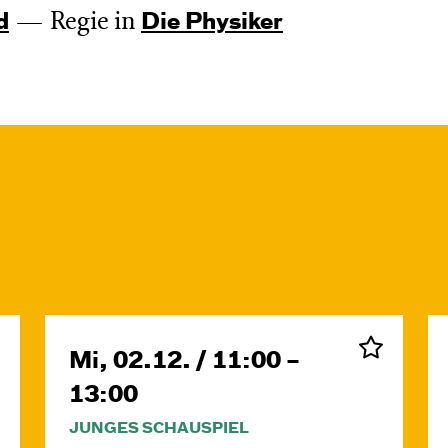
Regie in
d
Die Physiker
Mi, 02.12. / 11:00 –
13:00
JUNGES SCHAUSPIEL