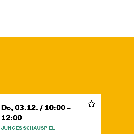
Do, 03.12. / 10:00 –
12:00
JUNGES SCHAUSPIEL