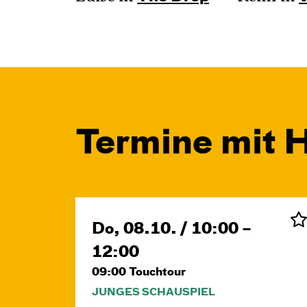
Termine mit 
Do, 08.10. / 10:00 –
12:00
09:00
Touchtour
JUNGES SCHAUSPIEL