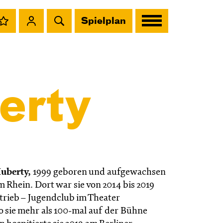
Spielplan
erty
uberty,
1999 geboren und aufgewachsen
 Rhein. Dort war sie von 2014 bis 2019
ltrieb – Jugendclub im Theater
 sie mehr als 100-mal auf der Bühne