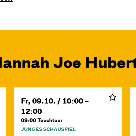
Hannah Joe Huber
Fr, 09.10. / 10:00 –
12:00
09:00
Touchtour
JUNGES SCHAUSPIEL