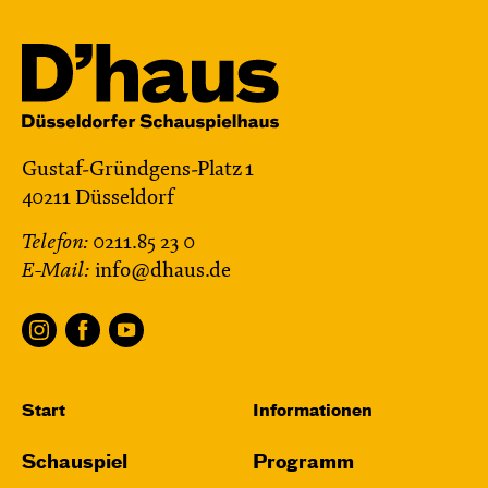
Gustaf-Gründgens-Platz 1
40211 Düsseldorf
Telefon:
0211.85 23 0
E-Mail:
info@dhaus.de
Start
Informationen
Schauspiel
Programm