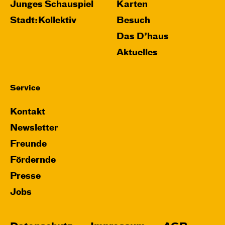
Junges Schauspiel
Karten
Stadt:Kollektiv
Besuch
Das D’haus
Aktuelles
Service
Kontakt
Newsletter
Freunde
Fördernde
Presse
Jobs