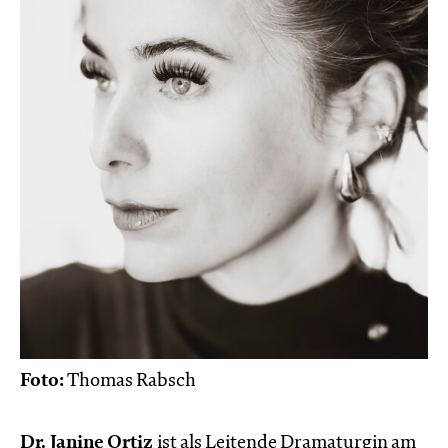
Foto:
Thomas Rabsch
Dr. Janine Ortiz
ist als Leitende Dramaturgin am