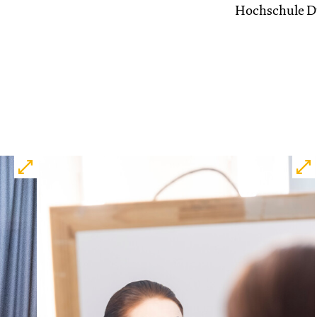
Hochschule D