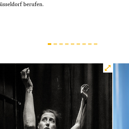
üsseldorf berufen.