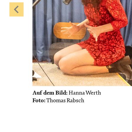
Auf dem Bild:
Hanna Werth
Foto:
Thomas Rabsch