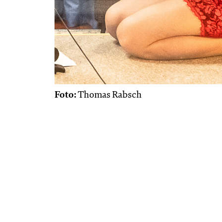
Foto:
Thomas Rabsch