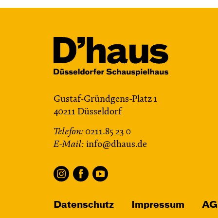
Gustaf-Gründgens-Platz 1
40211 Düsseldorf
Telefon:
0211.85 23 0
E-Mail:
info@dhaus.de
Datenschutz
Impressum
AG