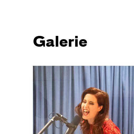
Galerie