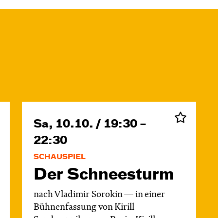
Sa, 10.10. / 19:30 –
22:30
SCHAUSPIEL
Der Schnee­sturm
nach Vladimir Sorokin — in einer
Bühnenfassung von Kirill