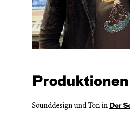
Produktionen
Sounddesign und Ton in
Der S