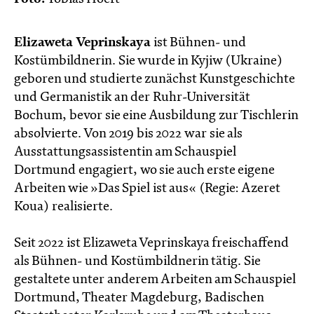
Elizaweta Veprinskaya
ist Bühnen- und
Kostümbildnerin. Sie wurde in Kyjiw (Ukraine)
geboren und studierte zunächst Kunstgeschichte
und Germanistik an der Ruhr-Universität
Bochum, bevor sie eine Ausbildung zur Tischlerin
absolvierte. Von 2019 bis 2022 war sie als
Ausstattungsassistentin am Schauspiel
Dortmund engagiert, wo sie auch erste eigene
Arbeiten wie »Das Spiel ist aus« (Regie: Azeret
Koua) realisierte.
Seit 2022 ist Elizaweta Veprinskaya freischaffend
als Bühnen- und Kostümbildnerin tätig. Sie
gestaltete unter anderem Arbeiten am Schauspiel
Dortmund, Theater Magdeburg, Badischen