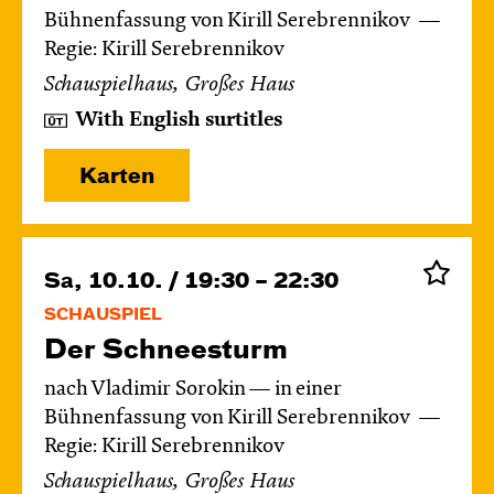
Bühnenfassung von Kirill Serebrennikov
Regie: Kirill Serebrennikov
Schauspielhaus, Großes Haus
With English surtitles
Karten
Sa, 10.10. / 19:30 – 22:30
SCHAUSPIEL
Der Schnee­sturm
nach Vladimir Sorokin — in einer
Bühnenfassung von Kirill Serebrennikov
Regie: Kirill Serebrennikov
Schauspielhaus, Großes Haus