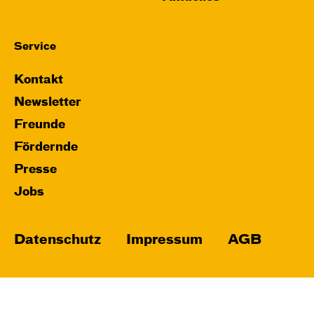
Service
Kontakt
Newsletter
Freunde
Fördernde
Presse
Jobs
Datenschutz
Impressum
AGB