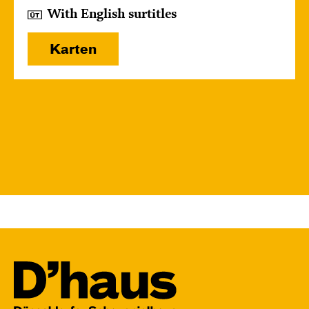
With English surtitles
Karten