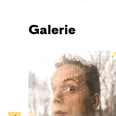
Galerie