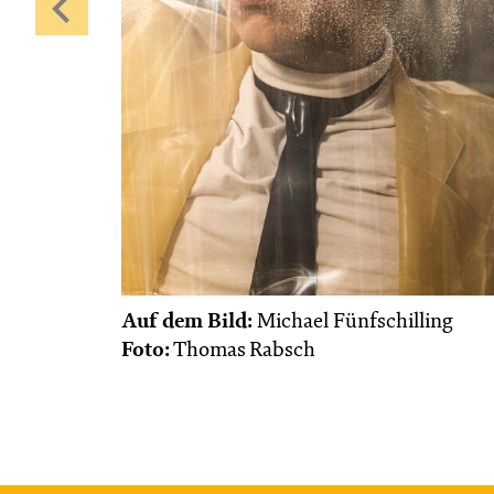
Auf dem Bild:
Michael Fünfschilling
Foto:
Thomas Rabsch