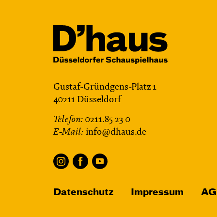
Gustaf-Gründgens-Platz 1
40211 Düsseldorf
Telefon:
0211.85 23 0
E-Mail:
info@dhaus.de
Datenschutz
Impressum
AG