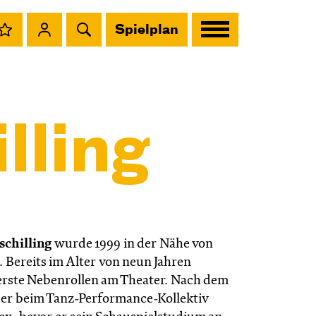
Spielplan
lling
schilling
wurde 1999 in der Nähe von
 Bereits im Alter von neun Jahren
rste Nebenrollen am Theater. Nach dem
e er beim Tanz-Performance-Kollektiv