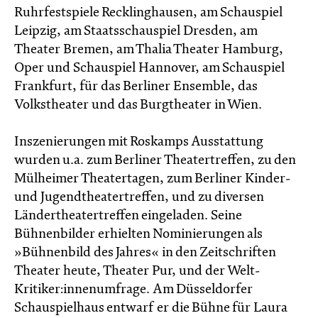
Ruhrfestspiele Recklinghausen, am Schauspiel
Leipzig, am Staatsschauspiel Dresden, am
Theater Bremen, am Thalia Theater Hamburg,
Oper und Schauspiel Hannover, am Schauspiel
Frankfurt, für das Berliner Ensemble, das
Volkstheater und das Burgtheater in Wien.
Inszenierungen mit Roskamps Ausstattung
wurden u.a. zum Berliner Theatertreffen, zu den
Mülheimer Theatertagen, zum Berliner Kinder-
und Jugendtheatertreffen, und zu diversen
Ländertheatertreffen eingeladen. Seine
Bühnenbilder erhielten Nominierungen als
»Bühnenbild des Jahres« in den Zeitschriften
Theater heute, Theater Pur, und der Welt-
Kritiker:innenumfrage. Am Düsseldorfer
Schauspielhaus entwarf er die Bühne für Laura