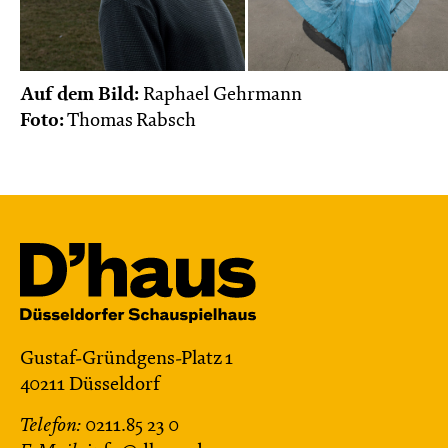
Auf dem Bild:
Raphael Gehrmann
Foto:
Thomas Rabsch
Gustaf-Gründgens-Platz 1
40211 Düsseldorf
Telefon:
0211.85 23 0