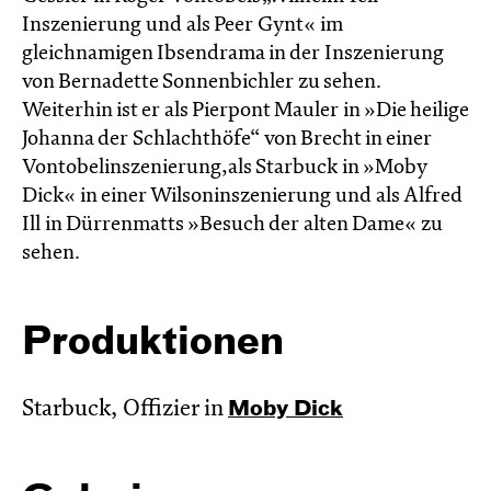
Inszenierung und als Peer Gynt« im
gleichnamigen Ibsendrama in der Inszenierung
von Bernadette Sonnenbichler zu sehen.
Weiterhin ist er als Pierpont Mauler in »Die heilige
Johanna der Schlachthöfe“ von Brecht in einer
Vontobelinszenierung,als Starbuck in »Moby
Dick« in einer Wilsoninszenierung und als Alfred
Ill in Dürrenmatts »Besuch der alten Dame« zu
sehen.
Produktionen
Starbuck, Offizier in
Moby Dick