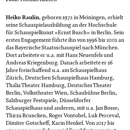
Heiko Raulin
, geboren 1972 in Meiningen, erhielt
seine Schauspielausbildung an der Hochschule
für Schauspielkunst »Ernst Busch« in Berlin. Sein
erstes Engagement führte ihn von 1996 bis 2001 an
das Bayerische Staatsschauspiel nach München.
Dort arbeitete er u.a. mit Hans Neuenfels und
Andreas Kriegenburg. Danach arbeitete er 16
Jahre freischaffend u.a. am Schauspielhaus
Zürich, Deutschen Schauspielhaus Hamburg,
Thalia Theater Hamburg, Deutsches Theater
Berlin, Volkstheater Wien, Schaubühne Berlin,
Salzburger Festspiele, Düsseldorfer
Schauspielhaus und anderen, mit u.a. Jan Bosse,
Thirza Bruncken, Roger Vontobel, Luk Perceval,
Dimiter Gotscheff, Karin Henkel. Von 2017 bis