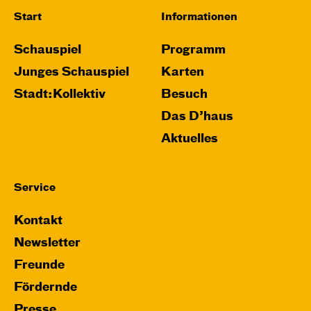
Start
Informationen
Schauspiel
Programm
Junges Schauspiel
Karten
Stadt:Kollektiv
Besuch
Das D’haus
Aktuelles
Service
Kontakt
Newsletter
Freunde
Fördernde
Presse