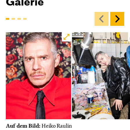
Galerie
Auf dem Bild:
Heiko Raulin