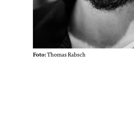
Foto:
Thomas Rabsch