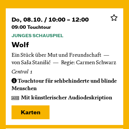
Do, 08.10. / 10:00 – 12:00
09:00
Touchtour
JUNGES SCHAUSPIEL
Wolf
Ein Stück über Mut und Freundschaft
von Saša Stanišić
Regie: Carmen Schwarz
Central 1
Touchtour für sehbehinderte und blinde
Menschen
Mit künstlerischer Audiodeskription
Karten