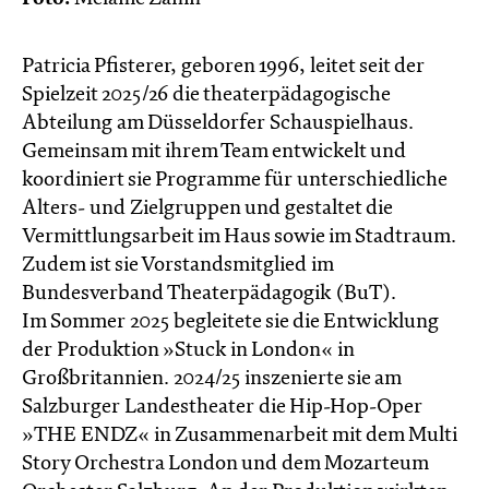
Patricia Pfisterer, geboren 1996, leitet seit der
Spielzeit 2025/26 die theaterpädagogische
Abteilung am Düsseldorfer Schauspielhaus.
Gemeinsam mit ihrem Team entwickelt und
koordiniert sie Programme für unterschiedliche
Alters- und Zielgruppen und gestaltet die
Vermittlungsarbeit im Haus sowie im Stadtraum.
Zudem ist sie Vorstandsmitglied im
Bundesverband Theaterpädagogik (BuT).
Im Sommer 2025 begleitete sie die Entwicklung
der Produktion »Stuck in London« in
Großbritannien. 2024/25 inszenierte sie am
Salzburger Landestheater die Hip-Hop-Oper
»THE ENDZ« in Zusammenarbeit mit dem Multi
Story Orchestra London und dem Mozarteum