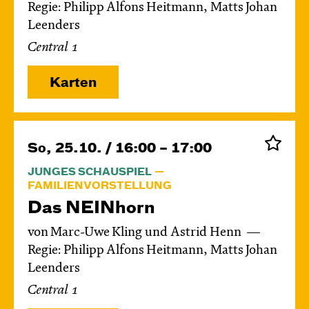
Regie: Philipp Alfons Heitmann, Matts Johan
Leenders
Central 1
Karten
So, 25.10. / 16:00 – 17:00
JUNGES SCHAUSPIEL
FAMILIENVORSTELLUNG
Das NEIN­horn
von Marc-Uwe Kling und Astrid Henn
Regie: Philipp Alfons Heitmann, Matts Johan
Leenders
Central 1