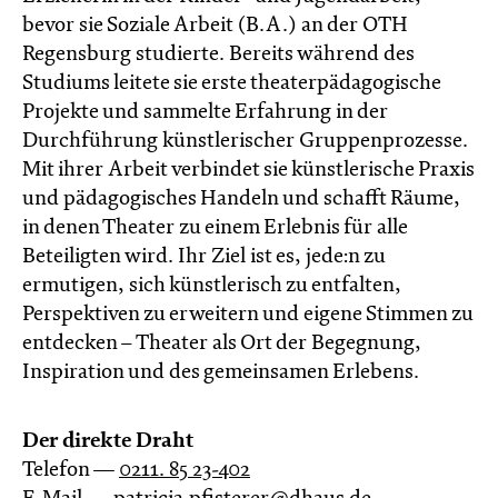
bevor sie Soziale Arbeit (B.A.) an der OTH
Regensburg studierte. Bereits während des
Studiums leitete sie erste theaterpädagogische
Projekte und sammelte Erfahrung in der
Durchführung künstlerischer Gruppenprozesse.
Mit ihrer Arbeit verbindet sie künstlerische Praxis
und pädagogisches Handeln und schafft Räume,
in denen Theater zu einem Erlebnis für alle
Beteiligten wird. Ihr Ziel ist es, jede:n zu
ermutigen, sich künstlerisch zu entfalten,
Perspektiven zu erweitern und eigene Stimmen zu
entdecken – Theater als Ort der Begegnung,
Inspiration und des gemeinsamen Erlebens.
Der direkte Draht
Telefon —
0211. 85 23-402