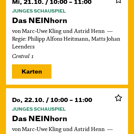
Mi, 21.10. / 10:00 – 11:00
JUNGES SCHAUSPIEL
Das NEIN­horn
von Marc-Uwe Kling und Astrid Henn
Regie: Philipp Alfons Heitmann, Matts Johan
Leenders
Central 1
Karten
Do, 22.10. / 10:00 – 11:00
JUNGES SCHAUSPIEL
Das NEIN­horn
von Marc-Uwe Kling und Astrid Henn