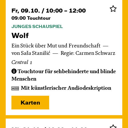
Fr, 09.10. / 10:00 – 12:00
09:00
Touchtour
JUNGES SCHAUSPIEL
Wolf
Ein Stück über Mut und Freundschaft
von Saša Stanišić
Regie: Carmen Schwarz
Central 1
Touchtour für sehbehinderte und blinde
Menschen
Mit künstlerischer Audiodeskription
Karten