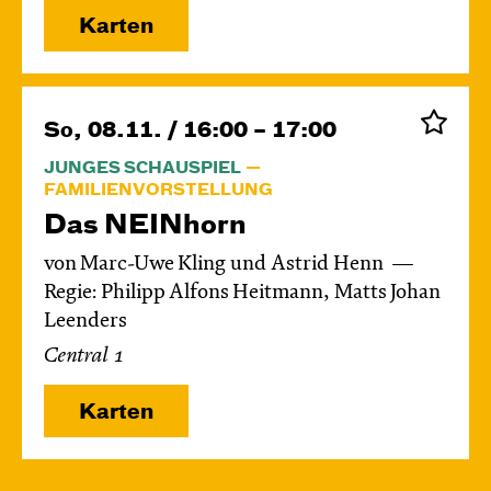
Karten
So, 08.11. / 16:00 – 17:00
JUNGES SCHAUSPIEL
FAMILIENVORSTELLUNG
Das NEIN­horn
von Marc-Uwe Kling und Astrid Henn
Regie: Philipp Alfons Heitmann, Matts Johan
Leenders
Central 1
Karten