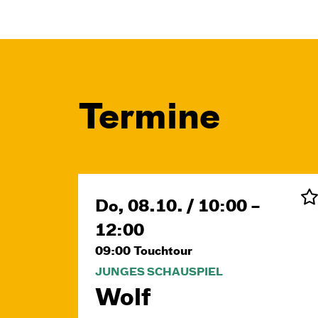
Termine
Do, 08.10. / 10:00 –
12:00
09:00
Touchtour
JUNGES SCHAUSPIEL
Wolf