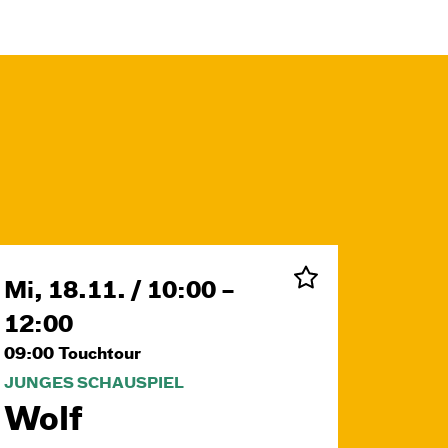
Mi, 18.11. / 10:00 –
12:00
09:00
Touchtour
JUNGES SCHAUSPIEL
Wolf