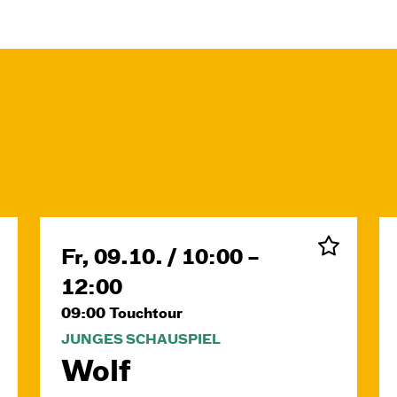
Fr, 09.10. / 10:00 –
12:00
09:00
Touchtour
JUNGES SCHAUSPIEL
Wolf