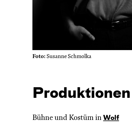
Foto:
Susanne Schmolka
Produktionen
Bühne und Kostüm in
Wolf