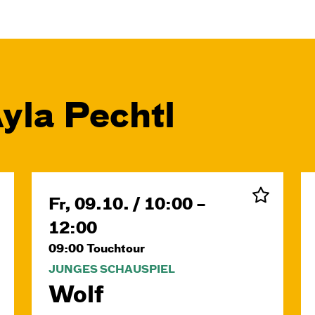
yla Pechtl
Fr, 09.10. / 10:00 –
12:00
09:00
Touchtour
JUNGES SCHAUSPIEL
Wolf