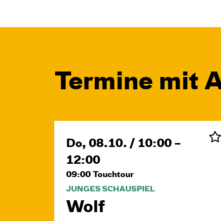
Termine mit A
Do, 08.10. / 10:00 –
12:00
09:00
Touchtour
JUNGES SCHAUSPIEL
Wolf