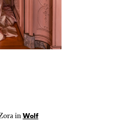
Zora in
Wolf