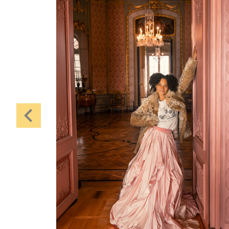
Karten