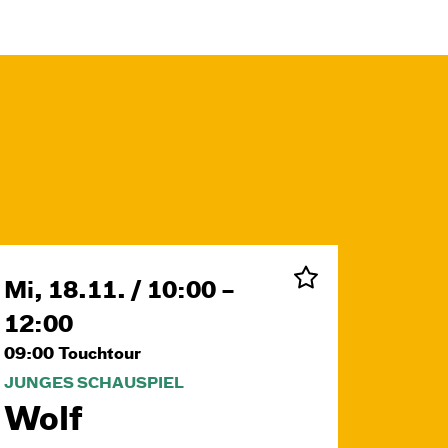
Mi, 18.11. / 10:00 –
12:00
09:00
Touchtour
JUNGES SCHAUSPIEL
Wolf