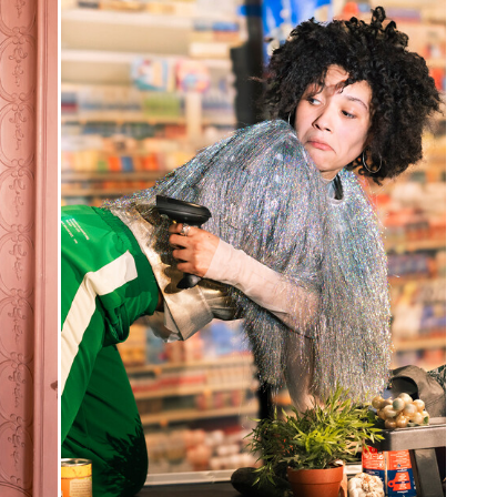
Karten