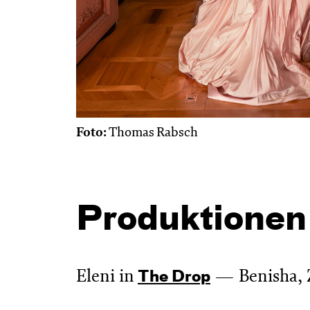
Foto:
Thomas Rabsch
Produktionen
Eleni in
Benisha, 
The Drop