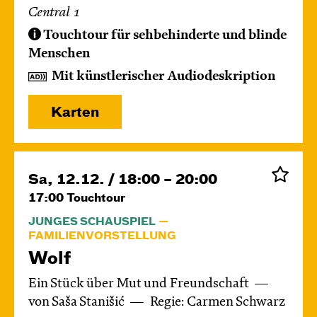
Central 1
Touchtour für sehbehinderte und blinde
Menschen
Mit künstlerischer Audiodeskription
Karten
Sa, 12.12. / 18:00 – 20:00
17:00
Touchtour
JUNGES SCHAUSPIEL
FAMILIENVORSTELLUNG
Wolf
Ein Stück über Mut und Freundschaft
von Saša Stanišić
Regie: Carmen Schwarz