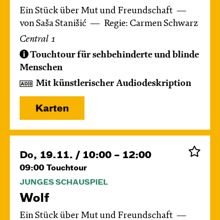
Ein Stück über Mut und Freundschaft
von Saša Stanišić
Regie: Carmen Schwarz
Central 1
Touchtour für sehbehinderte und blinde
Menschen
Mit künstlerischer Audiodeskription
Karten
Do, 19.11. / 10:00 – 12:00
09:00
Touchtour
JUNGES SCHAUSPIEL
Wolf
Ein Stück über Mut und Freundschaft