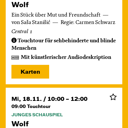
Wolf
Ein Stück über Mut und Freundschaft
von Saša Stanišić
Regie: Carmen Schwarz
Central 1
Touchtour für sehbehinderte und blinde
Menschen
Mit künstlerischer Audiodeskription
Karten
Mi, 18.11. / 10:00 – 12:00
09:00
Touchtour
JUNGES SCHAUSPIEL
Wolf