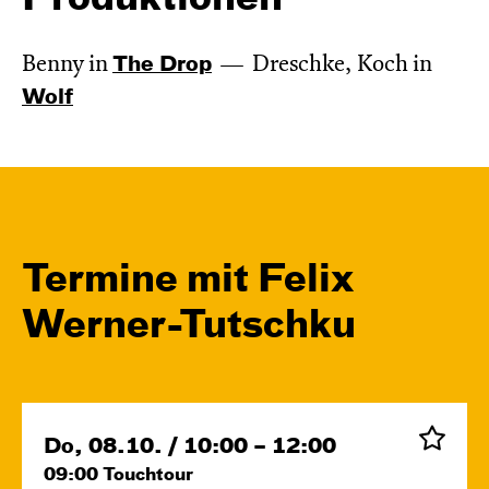
Benny in
The Drop
Dreschke, Koch in
Wolf
Termine mit Felix
Werner-Tutschku
Do, 08.10. / 10:00 – 12:00
09:00
Touchtour