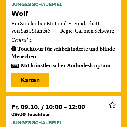
JUNGES SCHAUSPIEL
Wolf
Ein Stück über Mut und Freundschaft
von Saša Stanišić
Regie: Carmen Schwarz
Central 1
Touchtour für sehbehinderte und blinde
Menschen
Mit künstlerischer Audiodeskription
Karten
Fr, 09.10. / 10:00 – 12:00
09:00
Touchtour
JUNGES SCHAUSPIEL