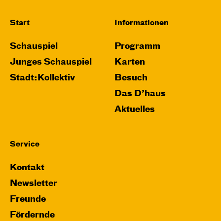
Start
Informationen
Schauspiel
Programm
Junges Schauspiel
Karten
Stadt:Kollektiv
Besuch
Das D’haus
Aktuelles
Service
Kontakt
Newsletter
Freunde
Fördernde