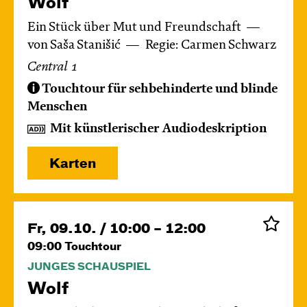
Wolf
Ein Stück über Mut und Freundschaft
von Saša Stanišić
Regie: Carmen Schwarz
Central 1
Touchtour für sehbehinderte und blinde
Menschen
Mit künstlerischer Audiodeskription
Karten
Fr, 09.10. / 10:00 – 12:00
09:00
Touchtour
JUNGES SCHAUSPIEL
Wolf