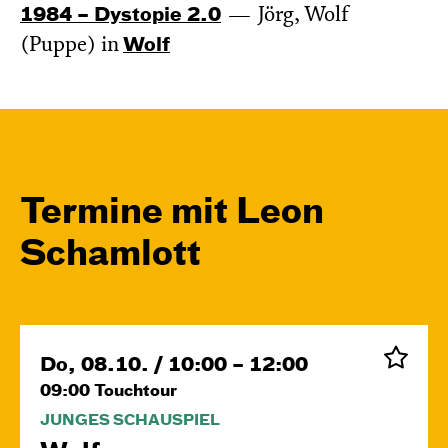
1984 – Dystopie 2.0
Jörg, Wolf
(Puppe) in
Wolf
Termine mit Leon
Schamlott
Do, 08.10. / 10:00 – 12:00
09:00
Touchtour
JUNGES SCHAUSPIEL