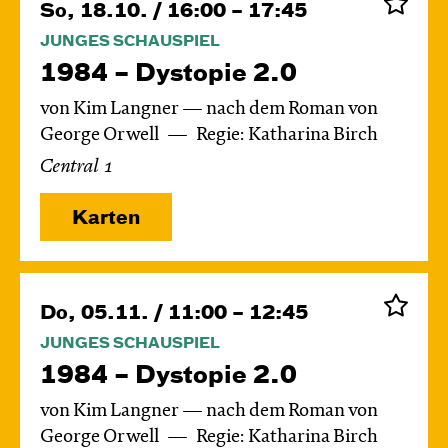
So, 18.10. / 16:00 – 17:45
JUNGES SCHAUSPIEL
1984 – Dystopie 2.0
von Kim Langner — nach dem Roman von
George Orwell
Regie: Katharina Birch
Central 1
Karten
Do, 05.11. / 11:00 – 12:45
JUNGES SCHAUSPIEL
1984 – Dystopie 2.0
von Kim Langner — nach dem Roman von
George Orwell
Regie: Katharina Birch