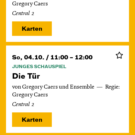
Gregory Caers
Central 2
Karten
So, 04.10. / 11:00 – 12:00
JUNGES SCHAUSPIEL
Die Tür
von Gregory Caers und Ensemble
Regie:
Gregory Caers
Central 2
Karten