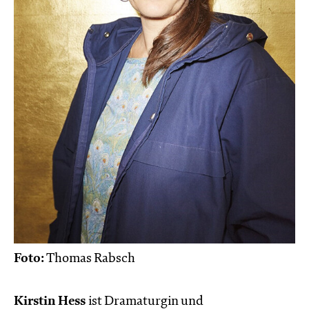
Foto:
Thomas Rabsch
Kirstin Hess
ist Dramaturgin und