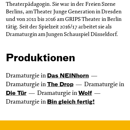
Theaterpädagogin. Sie war in der Freien Szene
Berlins, am Theater Junge Generation in Dresden
und von 2011 bis 2016 am GRIPS Theater in Berlin
tätig. Seit der Spielzeit 2016/17 arbeitet sie als
Dramaturgin am Jungen Schauspiel Düsseldorf.
Produktionen
Dramaturgie in
Das NEIN­horn
Dramaturgie in
The Drop
Dramaturgie in
Die Tür
Dramaturgie in
Wolf
Dramaturgie in
Bin gleich fertig!