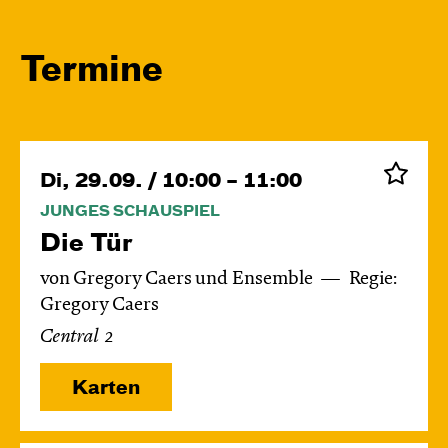
Termine
Di, 29.09. / 10:00 – 11:00
JUNGES SCHAUSPIEL
Die Tür
von Gregory Caers und Ensemble
Regie:
Gregory Caers
Central 2
Karten