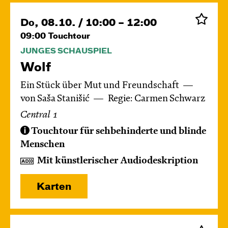
Do, 08.10. / 10:00 – 12:00
09:00
Touchtour
JUNGES SCHAUSPIEL
Wolf
Ein Stück über Mut und Freundschaft
von Saša Stanišić
Regie: Carmen Schwarz
Central 1
Touchtour für sehbehinderte und blinde
Menschen
Mit künstlerischer Audiodeskription
Karten