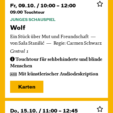
Fr, 09.10. / 10:00 – 12:00
09:00
Touchtour
JUNGES SCHAUSPIEL
Wolf
Ein Stück über Mut und Freundschaft
von Saša Stanišić
Regie: Carmen Schwarz
Central 1
Touchtour für sehbehinderte und blinde
Menschen
Mit künstlerischer Audiodeskription
Karten
Do, 15.10. / 11:00 – 12:45