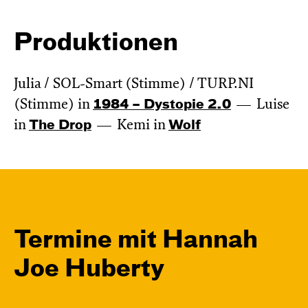
Produktionen
Julia / SOL-Smart (Stimme) / TURP.NI
(Stimme) in
1984 – Dystopie 2.0
Luise
in
The Drop
Kemi in
Wolf
Termine mit Hannah
Joe Huberty