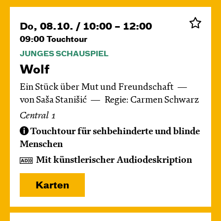
Do, 08.10. / 10:00 – 12:00
09:00
Touchtour
JUNGES SCHAUSPIEL
Wolf
Ein Stück über Mut und Freundschaft
von Saša Stanišić
Regie: Carmen Schwarz
Central 1
Touchtour für sehbehinderte und blinde
Menschen
Mit künstlerischer Audiodeskription
Karten