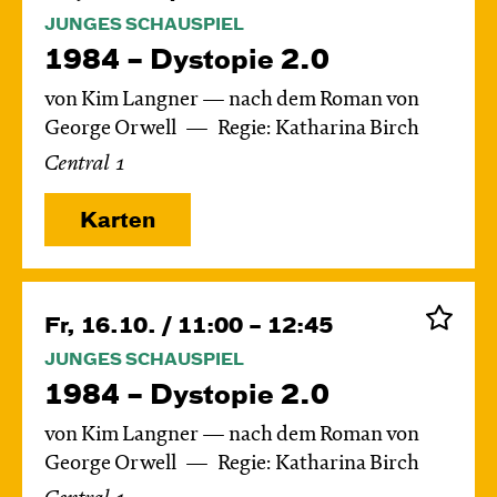
JUNGES SCHAUSPIEL
1984 – Dystopie 2.0
von Kim Langner — nach dem Roman von
George Orwell
Regie: Katharina Birch
Central 1
Karten
Fr, 16.10. / 11:00 – 12:45
JUNGES SCHAUSPIEL
1984 – Dystopie 2.0
von Kim Langner — nach dem Roman von
George Orwell
Regie: Katharina Birch