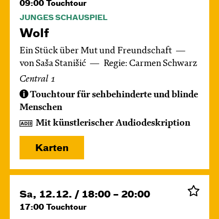
09:00
Touchtour
JUNGES SCHAUSPIEL
Wolf
Ein Stück über Mut und Freundschaft
von Saša Stanišić
Regie: Carmen Schwarz
Central 1
Touchtour für sehbehinderte und blinde
Menschen
Mit künstlerischer Audiodeskription
Karten
Sa, 12.12. / 18:00 – 20:00
17:00
Touchtour