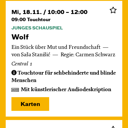
Mi, 18.11. / 10:00 – 12:00
09:00
Touchtour
JUNGES SCHAUSPIEL
Wolf
Ein Stück über Mut und Freundschaft
von Saša Stanišić
Regie: Carmen Schwarz
Central 1
Touchtour für sehbehinderte und blinde
Menschen
Mit künstlerischer Audiodeskription
Karten