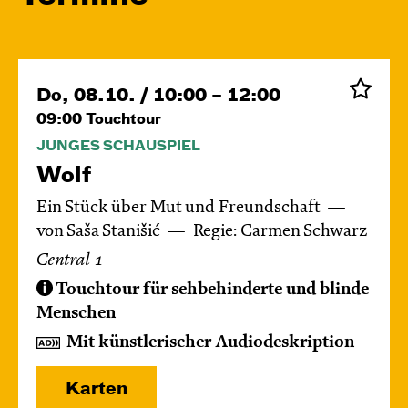
Do, 08.10. / 10:00 – 12:00
09:00
Touchtour
JUNGES SCHAUSPIEL
Wolf
Ein Stück über Mut und Freundschaft
von Saša Stanišić
Regie: Carmen Schwarz
Central 1
Touchtour für sehbehinderte und blinde
Menschen
Mit künstlerischer Audiodeskription
Karten