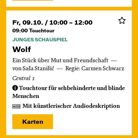
Fr, 09.10. / 10:00 – 12:00
09:00
Touchtour
JUNGES SCHAUSPIEL
Wolf
Ein Stück über Mut und Freundschaft
von Saša Stanišić
Regie: Carmen Schwarz
Central 1
Touchtour für sehbehinderte und blinde
Menschen
Mit künstlerischer Audiodeskription
Karten