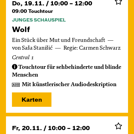
Do, 19.11. / 10:00 – 12:00
09:00
Touchtour
JUNGES SCHAUSPIEL
Wolf
Ein Stück über Mut und Freundschaft
von Saša Stanišić
Regie: Carmen Schwarz
Central 1
Touchtour für sehbehinderte und blinde
Menschen
Mit künstlerischer Audiodeskription
Karten
Fr, 20.11. / 10:00 – 12:00