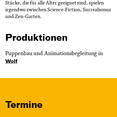
Stücke, die für alle Alter geeignet sind, spielen
irgendwo zwischen Science-Fiction, Surrealismus
und Zen-Garten.
Produktionen
Puppenbau und Animationsbegleitung in
Wolf
Termine