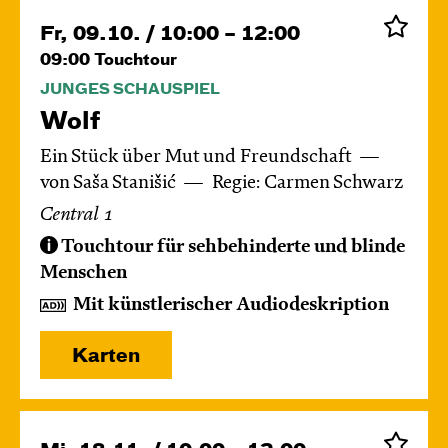
Fr, 09.10. / 10:00 – 12:00
09:00
Touchtour
JUNGES SCHAUSPIEL
Wolf
Ein Stück über Mut und Freundschaft
von Saša Stanišić
Regie: Carmen Schwarz
Central 1
Touchtour für sehbehinderte und blinde
Menschen
Mit künstlerischer Audiodeskription
Karten