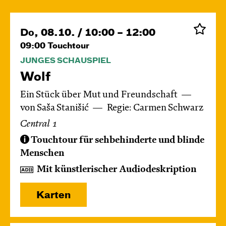
Do, 08.10. / 10:00 – 12:00
09:00
Touchtour
JUNGES SCHAUSPIEL
Wolf
Ein Stück über Mut und Freundschaft
von Saša Stanišić
Regie: Carmen Schwarz
Central 1
Touchtour für sehbehinderte und blinde
Menschen
Mit künstlerischer Audiodeskription
Karten