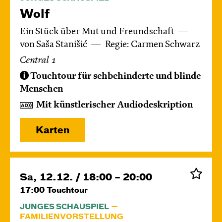
Wolf
Ein Stück über Mut und Freundschaft
von Saša Stanišić
Regie: Carmen Schwarz
Central 1
Touchtour für sehbehinderte und blinde
Menschen
Mit künstlerischer Audiodeskription
Karten
Sa, 12.12. / 18:00 – 20:00
17:00
Touchtour
JUNGES SCHAUSPIEL
FAMILIENVORSTELLUNG