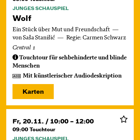
JUNGES SCHAUSPIEL
Wolf
Ein Stück über Mut und Freundschaft
von Saša Stanišić
Regie: Carmen Schwarz
Central 1
Touchtour für sehbehinderte und blinde
Menschen
Mit künstlerischer Audiodeskription
Karten
Fr, 20.11. / 10:00 – 12:00
09:00
Touchtour
JUNGES SCHAUSPIEL