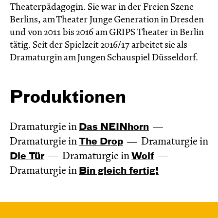
Theaterpädagogin. Sie war in der Freien Szene
Berlins, am Theater Junge Generation in Dresden
und von 2011 bis 2016 am GRIPS Theater in Berlin
tätig. Seit der Spielzeit 2016/17 arbeitet sie als
Dramaturgin am Jungen Schauspiel Düsseldorf.
Produktionen
Dramaturgie in
Das NEIN­horn
Dramaturgie in
The Drop
Dramaturgie in
Die Tür
Dramaturgie in
Wolf
Dramaturgie in
Bin gleich fertig!