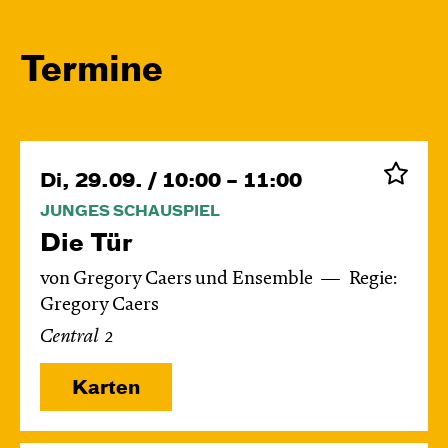
Termine
Di, 29.09. / 10:00 – 11:00
JUNGES SCHAUSPIEL
Die Tür
von Gregory Caers und Ensemble
Regie:
Gregory Caers
Central 2
Karten