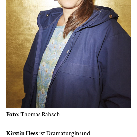
Foto:
Thomas Rabsch
Kirstin Hess
ist Dramaturgin und