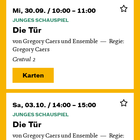
Mi, 30.09. / 10:00 – 11:00
JUNGES SCHAUSPIEL
Die Tür
von Gregory Caers und Ensemble
Regie:
Gregory Caers
Central 2
Karten
Sa, 03.10. / 14:00 – 15:00
JUNGES SCHAUSPIEL
Die Tür
von Gregory Caers und Ensemble
Regie: