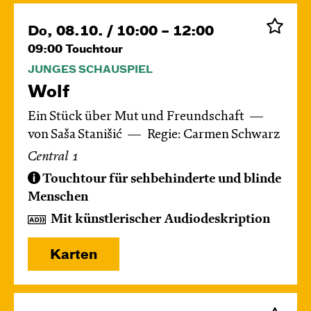
Do, 08.10. / 10:00 – 12:00
09:00
Touchtour
JUNGES SCHAUSPIEL
Wolf
Ein Stück über Mut und Freundschaft
von Saša Stanišić
Regie: Carmen Schwarz
Central 1
Touchtour für sehbehinderte und blinde
Menschen
Mit künstlerischer Audiodeskription
Karten