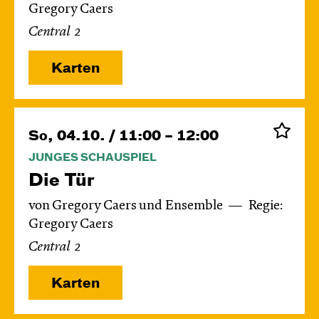
Gregory Caers
Central 2
Karten
So, 04.10. / 11:00 – 12:00
JUNGES SCHAUSPIEL
Die Tür
von Gregory Caers und Ensemble
Regie:
Gregory Caers
Central 2
Karten