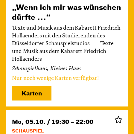
„Wenn ich mir was wünschen
dürfte ...“
Texte und Musik aus dem Kabarett Friedrich
Hollaenders mit den Studierenden des
Düsseldorfer Schauspielstudios
Texte
und Musik aus dem Kabarett Friedrich
Hollaenders
Schauspielhaus, Kleines Haus
Nur noch wenige Karten verfügbar!
Karten
Mo, 05.10. / 19:30 – 22:00
SCHAUSPIEL