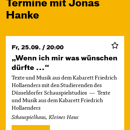
Termine mit Jonas
Hanke
Fr, 25.09. / 20:00
„Wenn ich mir was wünschen
dürfte ...“
Texte und Musik aus dem Kabarett Friedrich
Hollaenders mit den Studierenden des
Düsseldorfer Schauspielstudios
Texte
und Musik aus dem Kabarett Friedrich
Hollaenders
Schauspielhaus, Kleines Haus