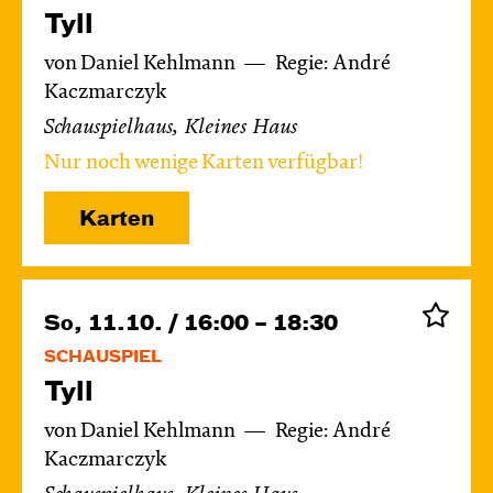
Tyll
von Daniel Kehlmann
Regie: André
Kaczmarczyk
Schauspielhaus, Kleines Haus
Nur noch wenige Karten verfügbar!
Karten
So, 11.10. / 16:00 – 18:30
SCHAUSPIEL
Tyll
von Daniel Kehlmann
Regie: André
Kaczmarczyk