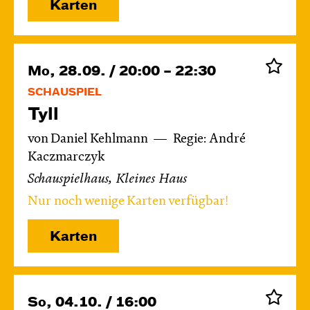
Karten
Mo, 28.09. / 20:00 – 22:30
SCHAUSPIEL
Tyll
von Daniel Kehlmann
Regie: André
Kaczmarczyk
Schauspielhaus, Kleines Haus
Nur noch wenige Karten verfügbar!
Karten
So, 04.10. / 16:00