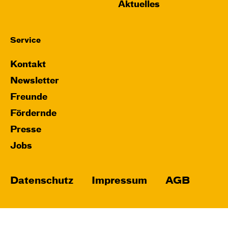
Aktuelles
Service
Kontakt
Newsletter
Freunde
Fördernde
Presse
Jobs
Datenschutz
Impressum
AGB