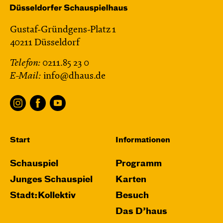
Gustaf-Gründgens-Platz 1
40211 Düsseldorf
Telefon:
0211.85 23 0
E-Mail:
info@dhaus.de
Start
Informationen
Schauspiel
Programm
Junges Schauspiel
Karten
Stadt:Kollektiv
Besuch
Das D’haus