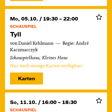
Mo, 05.10. / 19:30 – 22:00
SCHAUSPIEL
Tyll
von Daniel Kehlmann
Regie: André
Kaczmarczyk
Schauspielhaus, Kleines Haus
Nur noch wenige Karten verfügbar!
Karten
So, 11.10. / 16:00 – 18:30
SCHAUSPIEL