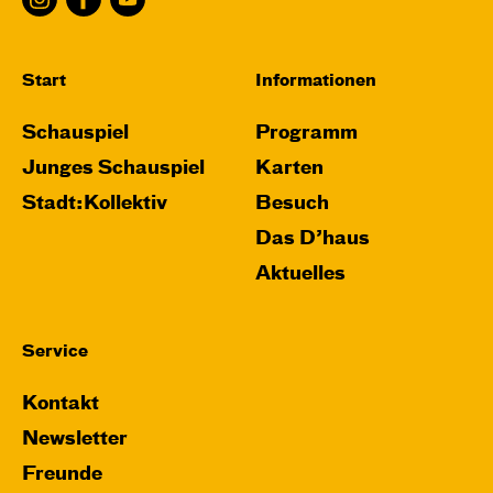
Start
Informationen
Schauspiel
Programm
Junges Schauspiel
Karten
Stadt:Kollektiv
Besuch
Das D’haus
Aktuelles
Service
Kontakt
Newsletter
Freunde