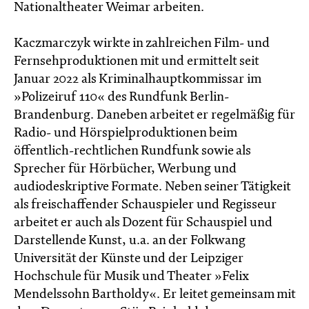
Nationaltheater Weimar arbeiten.
Kaczmarczyk wirkte in zahlreichen Film- und
Fernsehproduktionen mit und ermittelt seit
Januar 2022 als Kriminalhauptkommissar im
»Polizeiruf 110« des Rundfunk Berlin-
Brandenburg. Daneben arbeitet er regelmäßig für
Radio- und Hörspielproduktionen beim
öffentlich-rechtlichen Rundfunk sowie als
Sprecher für Hörbücher, Werbung und
audiodeskriptive Formate. Neben seiner Tätigkeit
als freischaffender Schauspieler und Regisseur
arbeitet er auch als Dozent für Schauspiel und
Darstellende Kunst, u.a. an der Folkwang
Universität der Künste und der Leipziger
Hochschule für Musik und Theater »Felix
Mendelssohn Bartholdy«. Er leitet gemeinsam mit