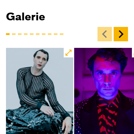
Galerie