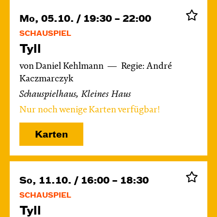
Mo, 05.10. / 19:30 – 22:00
SCHAUSPIEL
Tyll
von Daniel Kehlmann
Regie: André
Kaczmarczyk
Schauspielhaus, Kleines Haus
Nur noch wenige Karten verfügbar!
Karten
So, 11.10. / 16:00 – 18:30
SCHAUSPIEL
Tyll