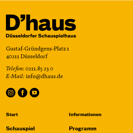
Gustaf-Gründgens-Platz 1
40211 Düsseldorf
Telefon:
0211.85 23 0
E-Mail:
info@dhaus.de
Start
Informationen
Schauspiel
Programm