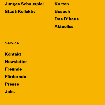
Junges Schauspiel
Karten
Stadt:Kollektiv
Besuch
Das D’haus
Aktuelles
Service
Kontakt
Newsletter
Freunde
Fördernde
Presse
Jobs