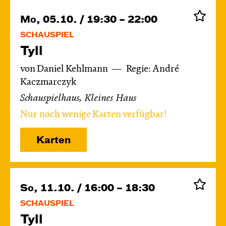
Mo, 05.10. / 19:30 – 22:00
SCHAUSPIEL
Tyll
von Daniel Kehlmann
Regie: André
Kaczmarczyk
Schauspielhaus, Kleines Haus
Nur noch wenige Karten verfügbar!
Karten
So, 11.10. / 16:00 – 18:30
SCHAUSPIEL
Tyll