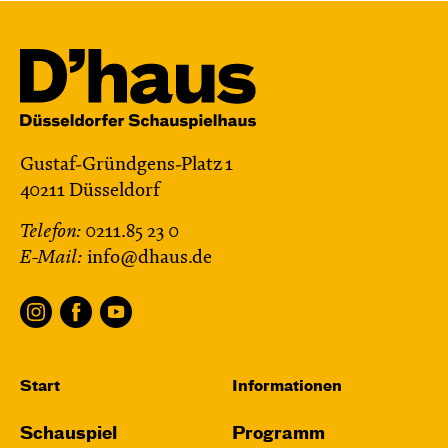
Gustaf-Gründgens-Platz 1
40211 Düsseldorf
Telefon:
0211.85 23 0
E-Mail:
info@dhaus.de
Start
Informationen
Schauspiel
Programm