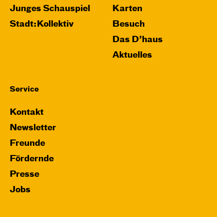
Junges Schauspiel
Karten
Stadt:Kollektiv
Besuch
Das D’haus
Aktuelles
Service
Kontakt
Newsletter
Freunde
Fördernde
Presse
Jobs