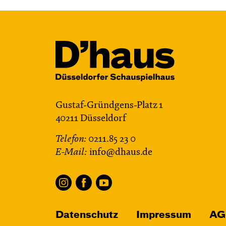
Gustaf-Gründgens-Platz 1
40211 Düsseldorf
Telefon:
0211.85 23 0
E-Mail:
info@dhaus.de
Datenschutz
Impressum
AG