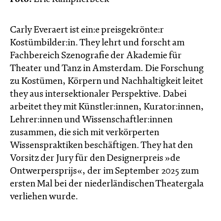
Carly Everaert ist ein:e preisgekrönte:r
Kostümbilder:in. They lehrt und forscht am
Fachbereich Szenografie der Akademie für
Theater und Tanz in Amsterdam. Die Forschung
zu Kostümen, Körpern und Nachhaltigkeit leitet
they aus intersektionaler Perspektive. Dabei
arbeitet they mit Künstler:innen, Kurator:innen,
Lehrer:innen und Wissenschaftler:innen
zusammen, die sich mit verkörperten
Wissenspraktiken beschäftigen. They hat den
Vorsitz der Jury für den Designerpreis »de
Ontwerpersprijs«, der im September 2025 zum
ersten Mal bei der niederländischen Theatergala
verliehen wurde.