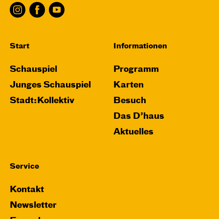
Start
Informationen
Schauspiel
Programm
Junges Schauspiel
Karten
Stadt:Kollektiv
Besuch
Das D’haus
Aktuelles
Service
Kontakt
Newsletter