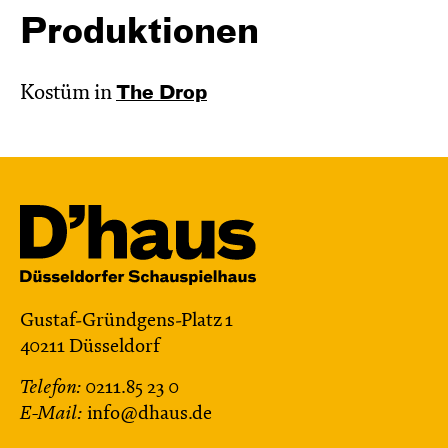
Produktionen
Kostüm in
The Drop
Gustaf-Gründgens-Platz 1
40211 Düsseldorf
Telefon:
0211.85 23 0
E-Mail:
info@dhaus.de