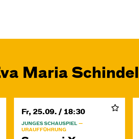
Eva Maria Schinde
Fr, 25.09. / 18:30
JUNGES SCHAUSPIEL
URAUFFÜHRUNG