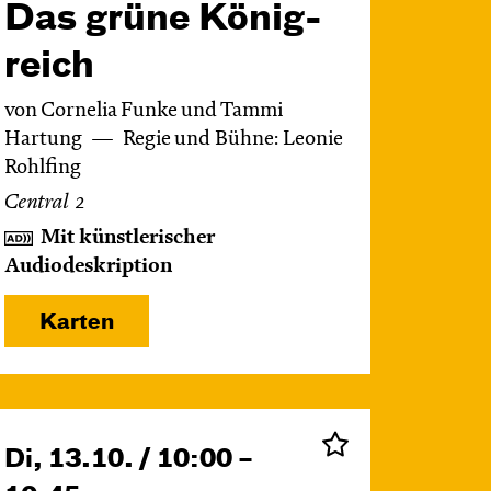
Das grüne König­
reich
von Cornelia Funke und Tammi
Hartung
Regie und Bühne: Leonie
Rohlfing
Central 2
Mit künstlerischer
Audiodeskription
Karten
Di, 13.10. / 10:00 –