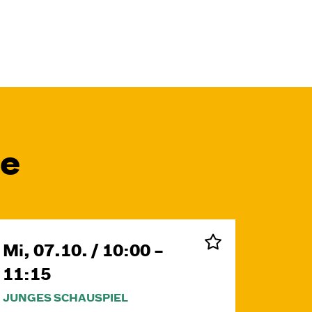
le
Mi, 07.10. / 10:00 –
11:15
JUNGES SCHAUSPIEL