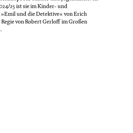
2024/25 ist sie im Kinder- und
 »Emil und die Detektive« von Erich
r Regie von Robert Gerloff im Großen
.