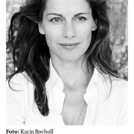
Foto:
Karin Rocholl