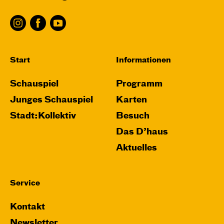
Start
Informationen
Schauspiel
Programm
Junges Schauspiel
Karten
Stadt:Kollektiv
Besuch
Das D’haus
Aktuelles
Service
Kontakt
Newsletter