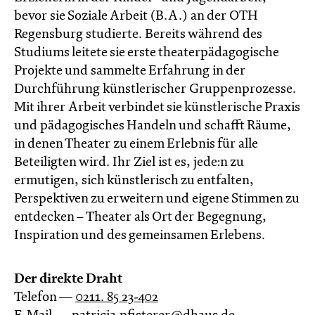
bevor sie Soziale Arbeit (B.A.) an der OTH
Regensburg studierte. Bereits während des
Studiums leitete sie erste theaterpädagogische
Projekte und sammelte Erfahrung in der
Durchführung künstlerischer Gruppenprozesse.
Mit ihrer Arbeit verbindet sie künstlerische Praxis
und pädagogisches Handeln und schafft Räume,
in denen Theater zu einem Erlebnis für alle
Beteiligten wird. Ihr Ziel ist es, jede:n zu
ermutigen, sich künstlerisch zu entfalten,
Perspektiven zu erweitern und eigene Stimmen zu
entdecken – Theater als Ort der Begegnung,
Inspiration und des gemeinsamen Erlebens.
Der direkte Draht
Telefon —
0211. 85 23-402