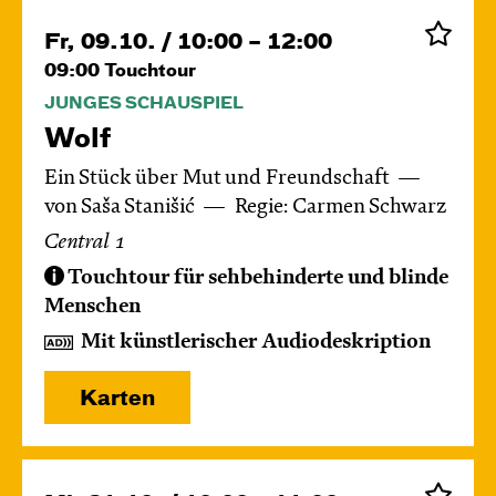
Fr, 09.10. / 10:00 – 12:00
09:00
Touchtour
JUNGES SCHAUSPIEL
Wolf
Ein Stück über Mut und Freundschaft
von Saša Stanišić
Regie: Carmen Schwarz
Central 1
Touchtour für sehbehinderte und blinde
Menschen
Mit künstlerischer Audiodeskription
Karten