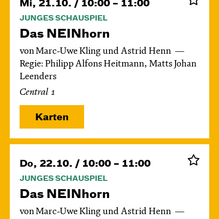
Mi, 21.10. / 10:00 – 11:00
JUNGES SCHAUSPIEL
Das NEIN­horn
von Marc-Uwe Kling und Astrid Henn
Regie: Philipp Alfons Heitmann, Matts Johan
Leenders
Central 1
Karten
Do, 22.10. / 10:00 – 11:00
JUNGES SCHAUSPIEL
Das NEIN­horn
von Marc-Uwe Kling und Astrid Henn