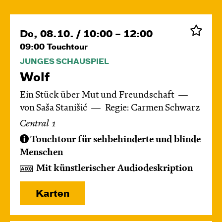
Do, 08.10. / 10:00 – 12:00
09:00
Touchtour
JUNGES SCHAUSPIEL
Wolf
Ein Stück über Mut und Freundschaft
von Saša Stanišić
Regie: Carmen Schwarz
Central 1
Touchtour für sehbehinderte und blinde
Menschen
Mit künstlerischer Audiodeskription
Karten