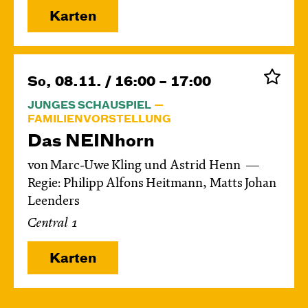
Karten
So, 08.11. / 16:00 – 17:00
JUNGES SCHAUSPIEL
FAMILIENVORSTELLUNG
Das NEIN­horn
von Marc-Uwe Kling und Astrid Henn
Regie: Philipp Alfons Heitmann, Matts Johan
Leenders
Central 1
Karten