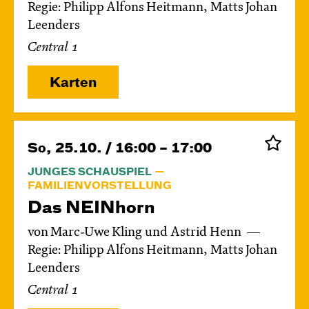
Regie: Philipp Alfons Heitmann, Matts Johan
Leenders
Central 1
Karten
So, 25.10. / 16:00 – 17:00
JUNGES SCHAUSPIEL
FAMILIENVORSTELLUNG
Das NEIN­horn
von Marc-Uwe Kling und Astrid Henn
Regie: Philipp Alfons Heitmann, Matts Johan
Leenders
Central 1