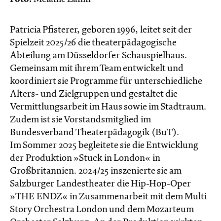
Patricia Pfisterer, geboren 1996, leitet seit der
Spielzeit 2025/26 die theaterpädagogische
Abteilung am Düsseldorfer Schauspielhaus.
Gemeinsam mit ihrem Team entwickelt und
koordiniert sie Programme für unterschiedliche
Alters- und Zielgruppen und gestaltet die
Vermittlungsarbeit im Haus sowie im Stadtraum.
Zudem ist sie Vorstandsmitglied im
Bundesverband Theaterpädagogik (BuT).
Im Sommer 2025 begleitete sie die Entwicklung
der Produktion »Stuck in London« in
Großbritannien. 2024/25 inszenierte sie am
Salzburger Landestheater die Hip-Hop-Oper
»THE ENDZ« in Zusammenarbeit mit dem Multi
Story Orchestra London und dem Mozarteum