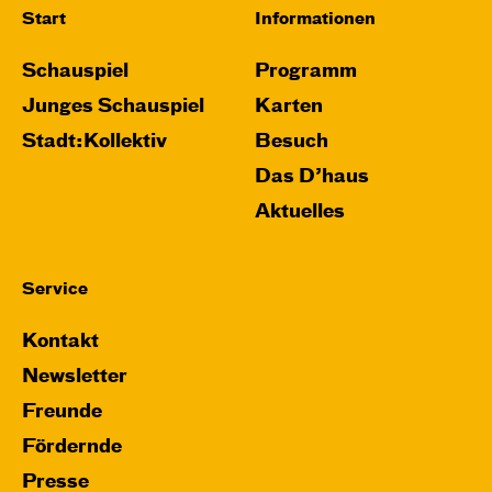
Start
Informationen
Schauspiel
Programm
Junges Schauspiel
Karten
Stadt:Kollektiv
Besuch
Das D’haus
Aktuelles
Service
Kontakt
Newsletter
Freunde
Fördernde
Presse