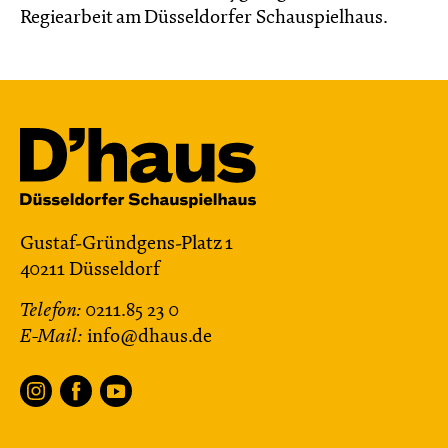
Regiearbeit am Düsseldorfer Schauspielhaus.
Gustaf-Gründgens-Platz 1
40211 Düsseldorf
Telefon:
0211.85 23 0
E-Mail:
info@dhaus.de