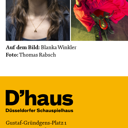
Auf dem Bild:
Blanka Winkler
Foto:
Thomas Rabsch
Gustaf-Gründgens-Platz 1