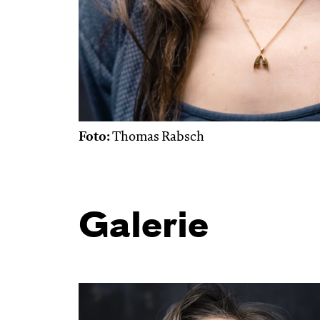
Foto:
Thomas Rabsch
Galerie