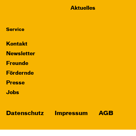
Aktuelles
Service
Kontakt
Newsletter
Freunde
Fördernde
Presse
Jobs
Datenschutz
Impressum
AGB