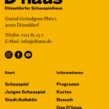
Gustaf-Gründgens-Platz 1
40211 Düsseldorf
Telefon:
0211.85 23 0
E-Mail:
info@dhaus.de
Start
Informationen
Schauspiel
Programm
Junges Schauspiel
Karten
Stadt:Kollektiv
Besuch
Das D’haus