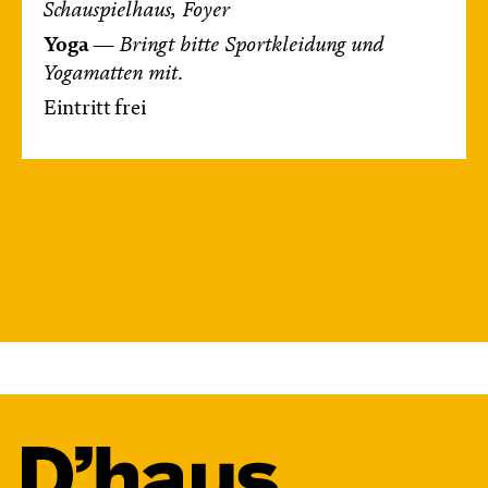
Schauspielhaus, Foyer
Yoga
—
Bringt bitte Sportkleidung und
Yogamatten
mit.
Eintritt frei