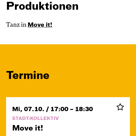
Produktionen
Tanz in
Move it!
Termine
Mi, 07.10. / 17:00 – 18:30
STADT:KOLLEKTIV
Move it!