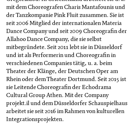
mit dem Choreografen Charis Mantafounis und
der Tanzkompanie Pink Fluit zusammen. Sie ist
seit 2006 Mitglied der internationalen Materia
Dance Company und seit 2009 Choreografin der
Allahoo Dance Company, die sie selbst
mitbegründete. Seit 2011 lebt sie in Düsseldorf
und ist als Performerin und Choreografin in
verschiedenen Companies tätig, u. a. beim
Theater der Klänge, der Deutschen Oper am
Rhein oder dem Theater Dortmund. Seit 2015 ist
sie Leitende Choreografin der Echodrama
Cultural Group Athen. Mit der Company
projekt.il und dem Düsseldorfer Schauspielhaus
arbeitet sie seit 2016 im Rahmen von kulturellen
Integrationsprojekten.