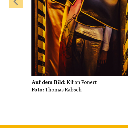
Auf dem Bild:
Kilian Ponert
Foto:
Thomas Rabsch