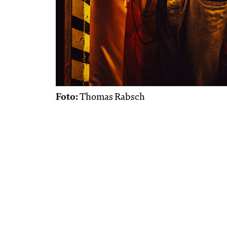
Foto:
Thomas Rabsch