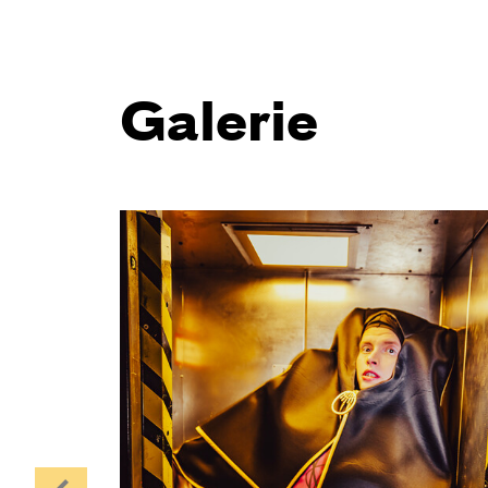
Galerie