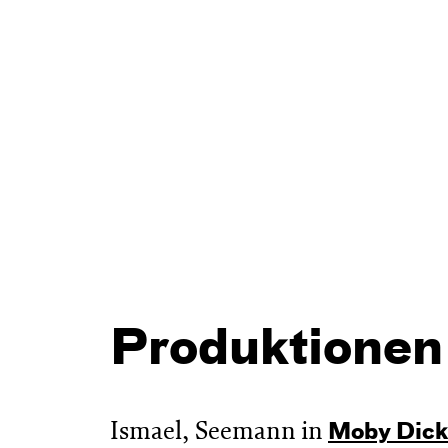
Produktionen
Ismael, Seemann in
Moby Dick