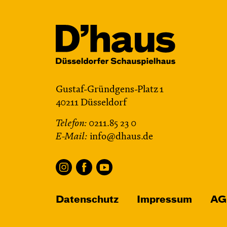
Gustaf-Gründgens-Platz 1
40211 Düsseldorf
Telefon:
0211.85 23 0
E-Mail:
info@dhaus.de
Datenschutz
Impressum
AG