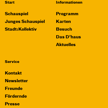
Start
Informationen
Schauspiel
Programm
Junges Schauspiel
Karten
Stadt:Kollektiv
Besuch
Das D’haus
Aktuelles
Service
Kontakt
Newsletter
Freunde
Fördernde
Presse