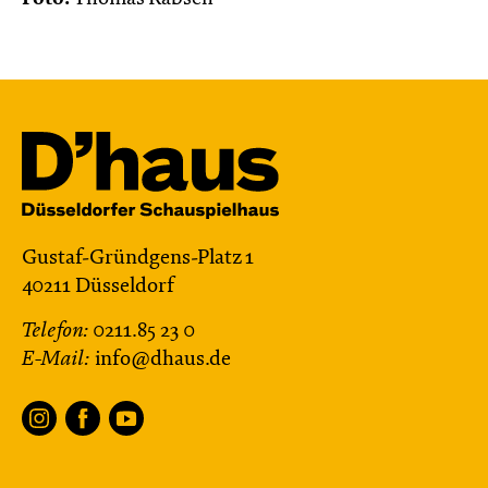
Gustaf-Gründgens-Platz 1
40211 Düsseldorf
Telefon:
0211.85 23 0
E-Mail:
info@dhaus.de