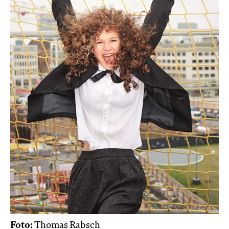
Foto:
Thomas Rabsch